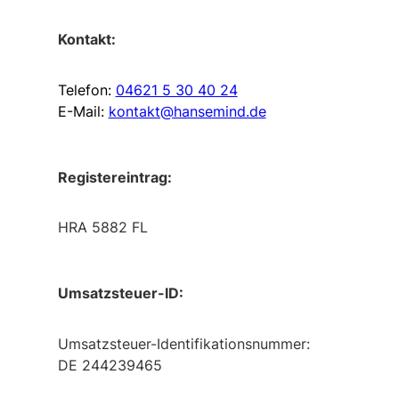
Kontakt:
Telefon:
04621 5 30 40 24
E-Mail:
kontakt@hansemind.de
Registereintrag:
HRA 5882 FL
Umsatzsteuer-ID:
Umsatzsteuer-Identifikationsnummer:
DE 244239465