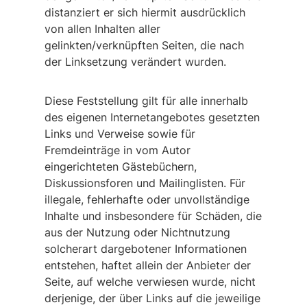
distanziert er sich hiermit ausdrücklich
von allen Inhalten aller
gelinkten/verknüpften Seiten, die nach
der Linksetzung verändert wurden.
Diese Feststellung gilt für alle innerhalb
des eigenen Internetangebotes gesetzten
Links und Verweise sowie für
Fremdeinträge in vom Autor
eingerichteten Gästebüchern,
Diskussionsforen und Mailinglisten. Für
illegale, fehlerhafte oder unvollständige
Inhalte und insbesondere für Schäden, die
aus der Nutzung oder Nichtnutzung
solcherart dargebotener Informationen
entstehen, haftet allein der Anbieter der
Seite, auf welche verwiesen wurde, nicht
derjenige, der über Links auf die jeweilige