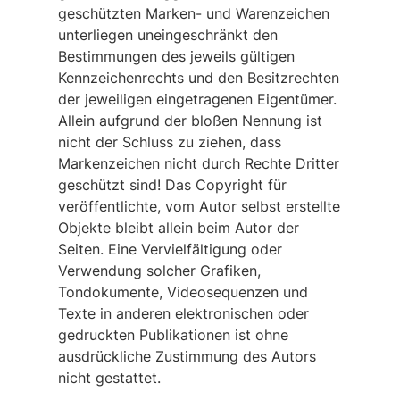
geschützten Marken- und Warenzeichen
unterliegen uneingeschränkt den
Bestimmungen des jeweils gültigen
Kennzeichenrechts und den Besitzrechten
der jeweiligen eingetragenen Eigentümer.
Allein aufgrund der bloßen Nennung ist
nicht der Schluss zu ziehen, dass
Markenzeichen nicht durch Rechte Dritter
geschützt sind! Das Copyright für
veröffentlichte, vom Autor selbst erstellte
Objekte bleibt allein beim Autor der
Seiten. Eine Vervielfältigung oder
Verwendung solcher Grafiken,
Tondokumente, Videosequenzen und
Texte in anderen elektronischen oder
gedruckten Publikationen ist ohne
ausdrückliche Zustimmung des Autors
nicht gestattet.