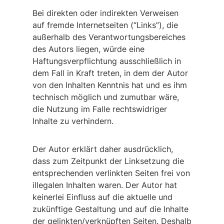
Bei direkten oder indirekten Verweisen
auf fremde Internetseiten (“Links”), die
außerhalb des Verantwortungsbereiches
des Autors liegen, würde eine
Haftungsverpflichtung ausschließlich in
dem Fall in Kraft treten, in dem der Autor
von den Inhalten Kenntnis hat und es ihm
technisch möglich und zumutbar wäre,
die Nutzung im Falle rechtswidriger
Inhalte zu verhindern.
Der Autor erklärt daher ausdrücklich,
dass zum Zeitpunkt der Linksetzung die
entsprechenden verlinkten Seiten frei von
illegalen Inhalten waren. Der Autor hat
keinerlei Einfluss auf die aktuelle und
zukünftige Gestaltung und auf die Inhalte
der gelinkten/verknüpften Seiten. Deshalb