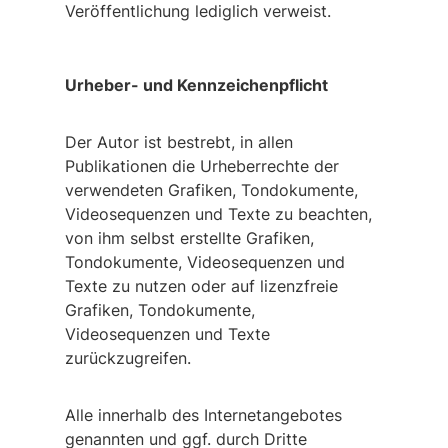
Veröffentlichung lediglich verweist.
Urheber- und Kennzeichenpflicht
Der Autor ist bestrebt, in allen
Publikationen die Urheberrechte der
verwendeten Grafiken, Tondokumente,
Videosequenzen und Texte zu beachten,
von ihm selbst erstellte Grafiken,
Tondokumente, Videosequenzen und
Texte zu nutzen oder auf lizenzfreie
Grafiken, Tondokumente,
Videosequenzen und Texte
zurückzugreifen.
Alle innerhalb des Internetangebotes
genannten und ggf. durch Dritte