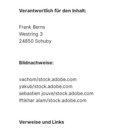
Verantwortlich für den Inhalt:
Frank Berns
Westring 3
24850 Schuby
Bildnachweise:
vachom/stock.adobe.com
yakub/stock.adobe.com
sebastien jouve/stock.adobe.com
Iftikhar alam/stock.adobe.com
Verweise und Links